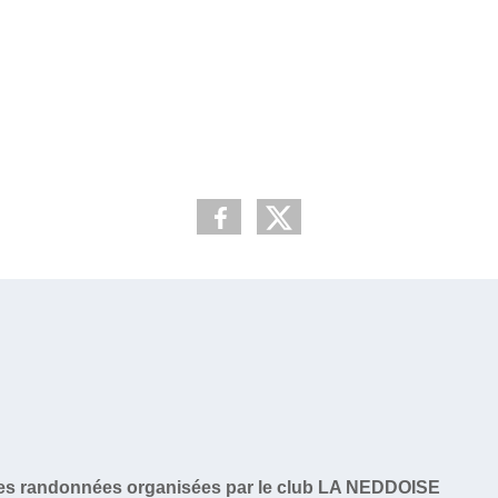
 les randonnées organisées par le club LA NEDDOISE