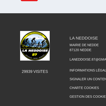
LA NEDDOISE
MAIRIE DE NEDDE
87120
NEDDE
LANEDDOISE.87@GMA
INFORMATIONS LÉGA
29939
VISITES
SIGNALER UN CONTEN
CHARTE COOKIES
GESTION DES COOKIE