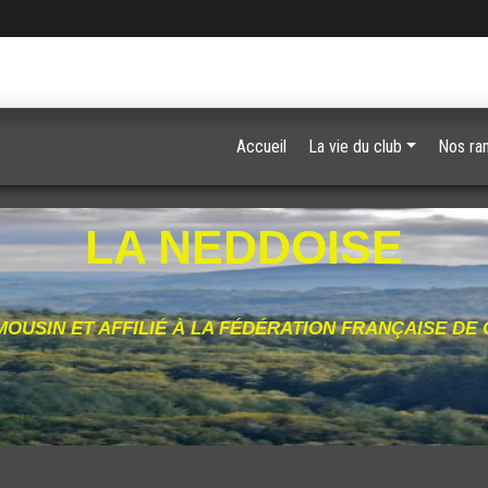
Accueil
La vie du club
Nos ra
LA NEDDOISE
MOUSIN ET AFFILIÉ À LA FÉDÉRATION FRANÇAISE DE