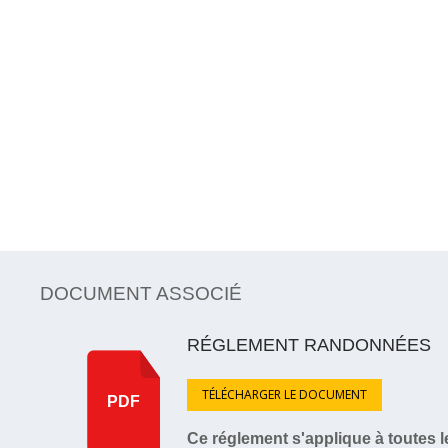
DOCUMENT ASSOCIÉ
RÉGLEMENT RANDONNÉES
TÉLÉCHARGER LE DOCUMENT
PDF
Ce réglement s'applique à toutes