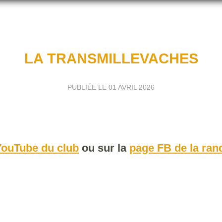
LA TRANSMILLEVACHES
PUBLIÉE LE
01 AVRIL 2026
YouTube du club
ou sur la
page FB de la ran