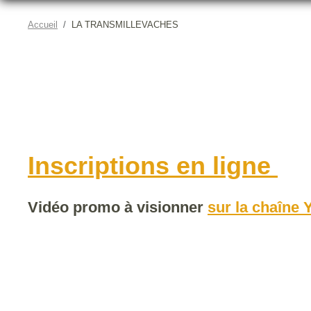
Accueil
LA TRANSMILLEVACHES
Inscriptions en ligne
Vidéo promo à visionner
sur la chaîne 